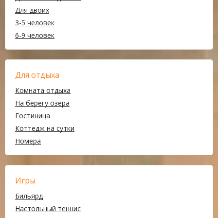
Для двоих
3-5 человек
6-9 человек
Для отдыха
Комната отдыха
На берегу озера
Гостиница
Коттедж на сутки
Номера
Игры
Бильярд
Настольный теннис