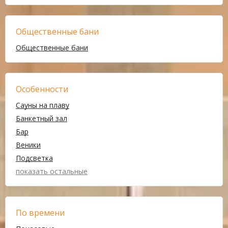
Общественные бани
Общественные бани
Особенности
Сауны на плаву
Банкетный зал
Бар
Веники
Подсветка
показать остальные
По времени