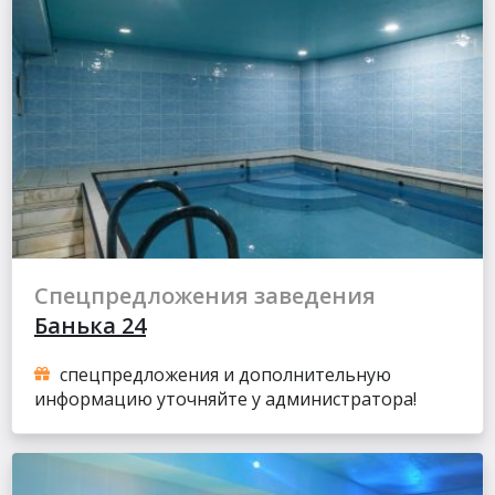
Спецпредложения заведения
Банька 24
спецпредложения и дополнительную
информацию уточняйте у администратора!