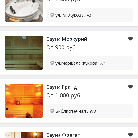
ул. М. Жукова, 43
Сауна
Меркурий
От
900
руб.
ул.Маршала Жукова, 7/1
Сауна
Гранд
От
1 000
руб.
Библиотечная , 8/3
Сауна
Фрегат