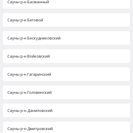
Сауны р-н Басманный
Сауны р-н Беговой
Сауны р-н Бескудниковский
Сауны р-н Войковский
Сауны р-н Гагаринский
Сауны р-н Головинский
Сауны р-н Даниловский
Сауны р-н Дмитровский