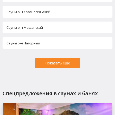
Сауны р-н Красносельский
Сауны р-н Мещанский
Сауны р-н Нагорный
Показать еще
Спецпредложения в саунах и банях