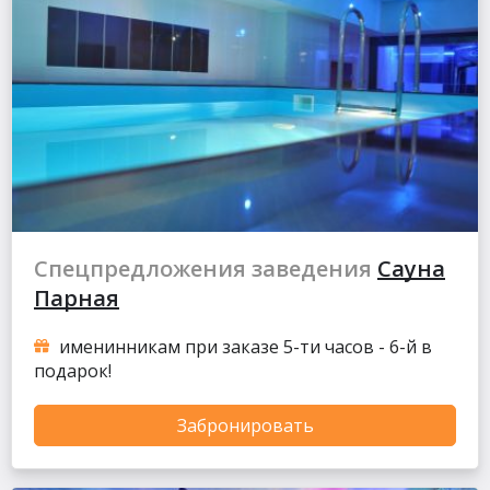
Спецпредложения заведения
Сауна
Парная
именинникам при заказе 5-ти часов - 6-й в
подарок!
Забронировать