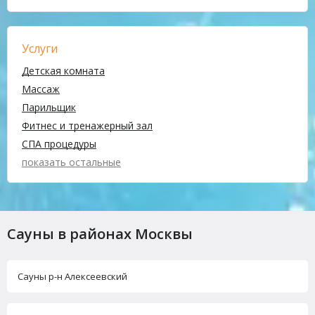
Услуги
Детская комната
Массаж
Парильщик
Фитнес и тренажерный зал
СПА процедуры
показать остальные
Сауны в районах Москвы
Сауны р-н Алексеевский