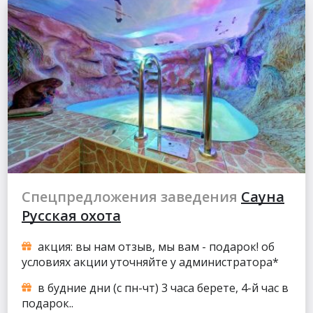
Спецпредложения заведения
Сауна
Русская охота
акция: вы нам отзыв, мы вам - подарок! об
условиях акции уточняйте у администратора*
в будние дни (с пн-чт) 3 часа берете, 4-й час в
подарок..