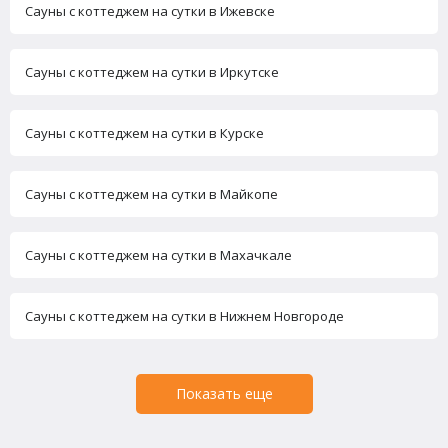
Сауны с коттеджем на сутки в Ижевске
Сауны с коттеджем на сутки в Иркутске
Сауны с коттеджем на сутки в Курске
Сауны с коттеджем на сутки в Майкопе
Сауны с коттеджем на сутки в Махачкале
Сауны с коттеджем на сутки в Нижнем Новгороде
Показать еще