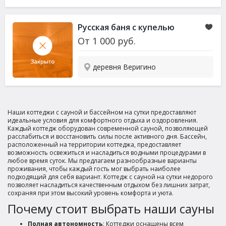
Русская баня с купелью
От
1 000
руб.
деревня Веригино
Наши коттеджи с сауной и бассейном на сутки предоставляют
идеальные условия для комфортного отдыха и оздоровления.
Каждый коттедж оборудован современной сауной, позволяющей
расслабиться и восстановить силы после активного дня. Бассейн,
расположенный на территории коттеджа, предоставляет
возможность освежиться и насладиться водными процедурами в
любое время суток. Мы предлагаем разнообразные варианты
проживания, чтобы каждый гость мог выбрать наиболее
подходящий для себя вариант. Коттедж с сауной на сутки недорого
позволяет насладиться качественным отдыхом без лишних затрат,
сохраняя при этом высокий уровень комфорта и уюта.
Почему стоит выбрать наши сауны
Полная автономность
: Коттеджи оснащены всем