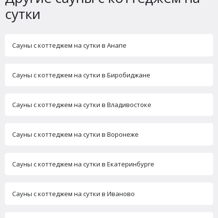
сутки
Сауны с коттеджем на сутки в Анапе
Сауны с коттеджем на сутки в Биробиджане
Сауны с коттеджем на сутки в Владивостоке
Сауны с коттеджем на сутки в Воронеже
Сауны с коттеджем на сутки в Екатеринбурге
Сауны с коттеджем на сутки в Иваново