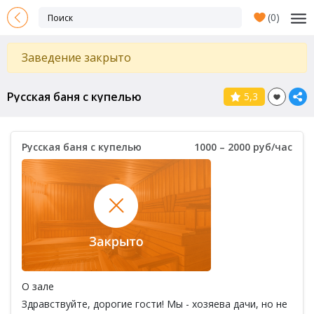
(
0
)
Заведение закрыто
Русская баня с купелью
5,3
Русская баня с купелью
1000 – 2000 руб/час
О зале
Здравствуйте, дорогие гости! Мы - хозяева дачи, но не