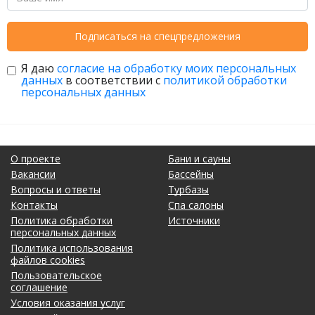
Подписаться на спецпредложения
Я даю
согласие на обработку моих персональных
данных
в соответствии с
политикой обработки
персональных данных
О проекте
Бани и сауны
Вакансии
Бассейны
Вопросы и ответы
Турбазы
Контакты
Спа салоны
Политика обработки
Источники
персональных данных
Политика использования
файлов cookies
Пользовательское
соглашение
Условия оказания услуг