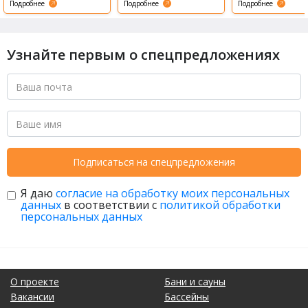
Подробнее
Подробнее
Подробнее
Узнайте первым о спецпредложениях
Подписаться на спецпредложения
Я даю
согласие на обработку моих персональных
данных
в соответствии с
политикой обработки
персональных данных
О проекте
Бани и сауны
Вакансии
Бассейны