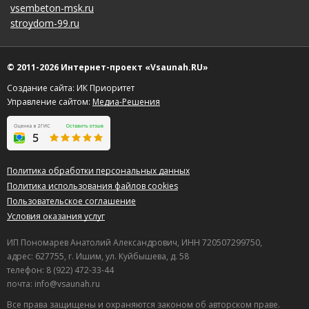
vsembeton-msk.ru
stroydom-99.ru
© 2011-2026 Интернет-проект «Vsaunah.RU»
Создание сайта: ИК Приоритет
Управление сайтом:
Медиа-Решения
Политика обработки персональных данных
Политика использования файлов cookies
Пользовательское соглашение
Условия оказания услуг
ИП Пономарев Анатолий Александрович, ИНН 720507299750,
адрес: 627755, г. Ишим, ул. Куйбышева, д. 58
телефон: 8 (922) 472-33-44
почта: info@vsaunah.ru
Все права защищены и охраняются законом об авторском праве.