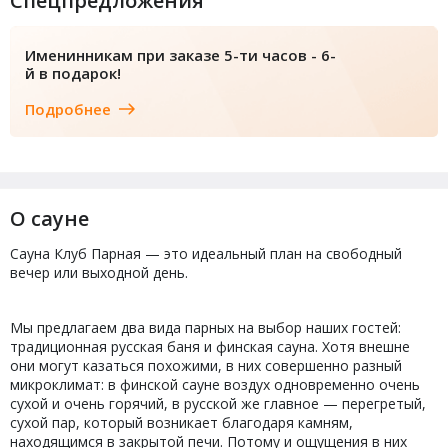
Спецпредложения
Именинникам при заказе 5-ти часов - 6-
й в подарок!
Подробнее
О сауне
Сауна Клуб Парная — это идеальный план на свободный
вечер или выходной день.
Мы предлагаем два вида парных на выбор наших гостей:
традиционная русская баня и финская сауна. Хотя внешне
они могут казаться похожими, в них совершенно разный
микроклимат: в финской сауне воздух одновременно очень
сухой и очень горячий, в русской же главное — перегретый,
сухой пар, который возникает благодаря камням,
находящимся в закрытой печи. Потому и ощущения в них