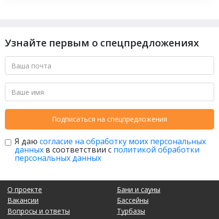
Узнайте первым о спецпредложениях
Подписаться на спецпредложения
Я даю
согласие на обработку моих персональных
данных
в соответствии с
политикой обработки
персональных данных
О проекте
Бани и сауны
Вакансии
Бассейны
Вопросы и ответы
Турбазы