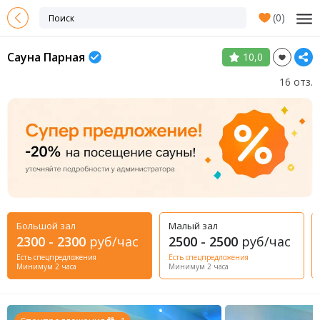
(
0
)
Сауна Парная
10,0
16 отз.
Большой зал
Малый зал
2300 - 2300
руб/час
2500 - 2500
руб/час
Есть спецпредложения
Есть спецпредложения
Минимум 2 часа
Минимум 2 часа