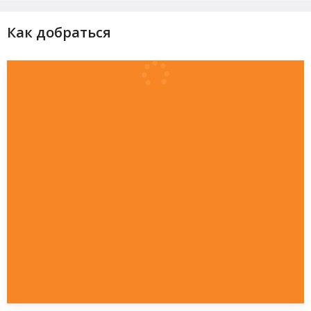
Как добраться