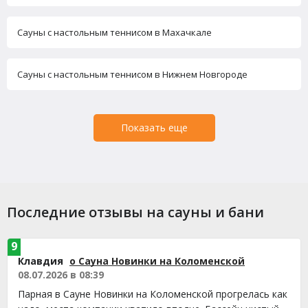
Сауны с настольным теннисом в Махачкале
Сауны с настольным теннисом в Нижнем Новгороде
Показать еще
Последние отзывы на сауны и бани
9
Клавдия
о Сауна Новинки на Коломенской
08.07.2026 в 08:39
Парная в Сауне Новинки на Коломенской прогрелась как