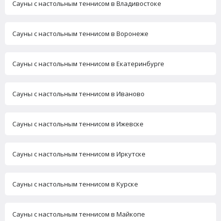
Сауны с настольным теннисом в Владивостоке
Сауны с настольным теннисом в Воронеже
Сауны с настольным теннисом в Екатеринбурге
Сауны с настольным теннисом в Иваново
Сауны с настольным теннисом в Ижевске
Сауны с настольным теннисом в Иркутске
Сауны с настольным теннисом в Курске
Сауны с настольным теннисом в Майкопе