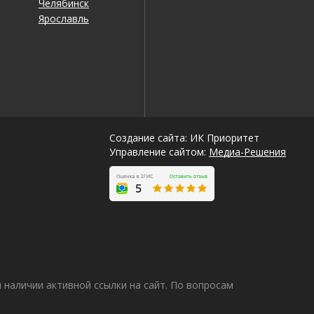
Челябинск
Ярославль
Создание сайта: ИК Приоритет
Управление сайтом:
Медиа-Решения
наличии активной ссылки на сайт. По вопросам