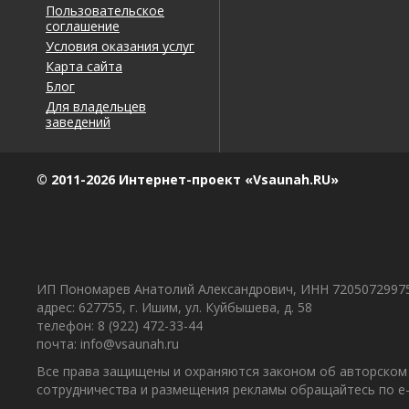
Пользовательское
соглашение
Условия оказания услуг
Карта сайта
Блог
Для владельцев
заведений
© 2011-2026 Интернет-проект «Vsaunah.RU»
ИП Пономарев Анатолий Александрович, ИНН 7205072997
адрес: 627755, г. Ишим, ул. Куйбышева, д. 58
телефон: 8 (922) 472-33-44
почта: info@vsaunah.ru
Все права защищены и охраняются законом об авторском 
сотрудничества и размещения рекламы обращайтесь по e-m