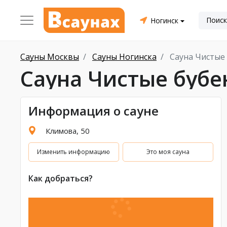
Ногинск
Сауны Москвы
Сауны Ногинска
Сауна Чистые
Сауна Чистые буб
Информация о сауне
Климова, 50
Изменить информацию
Это моя сауна
Как добраться?