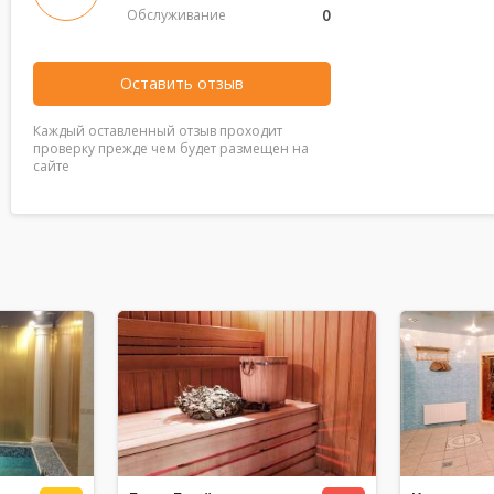
0
Обслуживание
Оставить отзыв
Каждый оставленный отзыв проходит
проверку прежде чем будет размещен на
сайте