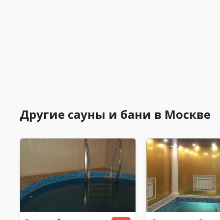
Другие сауны и бани в Москве