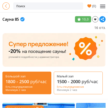
(
0
)
Сауна 85
10,0
16 отз.
Большой зал
Малый зал
1800 - 2500
руб/час
1500 - 2000
руб/час
Есть спецпредложения
Есть спецпредложения
Минимум 2 часа
Минимум 2 часа