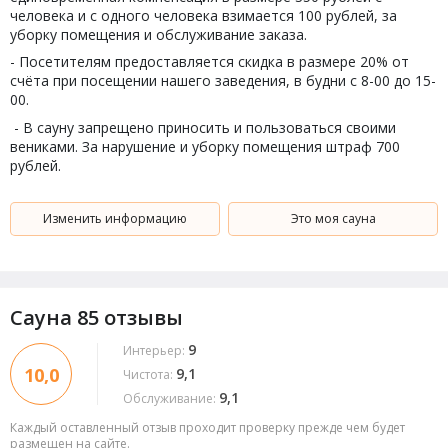
человека и с одного человека взимается 100 рублей, за
уборку помещения и обслуживание заказа.
- Посетителям предоставляется скидка в размере 20% от
счёта при посещении нашего заведения, в будни с 8-00 до 15-
00.
- В сауну запрещено приносить и пользоваться своими
вениками. За нарушение и уборку помещения штраф 700
рублей.
Изменить информацию
Это моя сауна
Сауна 85 отзывы
9
Интерьер:
10,0
9,1
Чистота:
9,1
Обслуживание:
Каждый оставленный отзыв проходит проверку прежде чем будет
размещен на сайте.