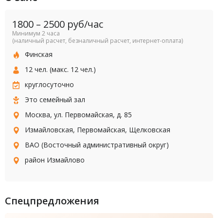
1800
–
2500
руб/час
Минимум 2 часа
(наличный расчет, безналичный расчет, интернет-оплата)
Финская
12 чел. (макс. 12 чел.)
круглосуточно
Это семейный зал
Москва, ул. Первомайская, д. 85
Измайловская
,
Первомайская
,
Щелковская
ВАО (Восточный административный округ)
район Измайлово
Спецпредложения