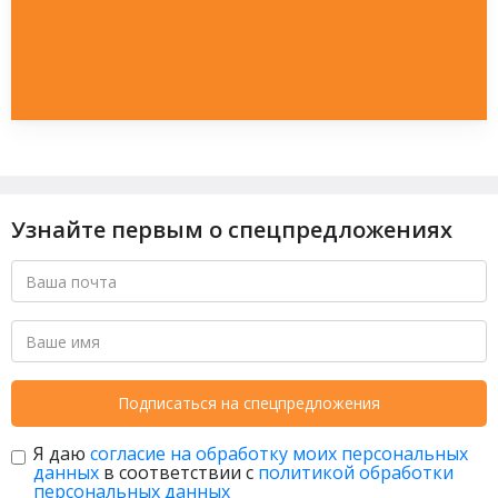
Узнайте первым о спецпредложениях
Подписаться на спецпредложения
Я даю
согласие на обработку моих персональных
данных
в соответствии с
политикой обработки
персональных данных