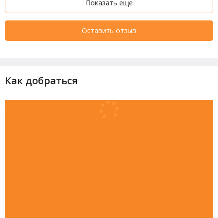
Показать еще
Оставить отзыв
Как добраться