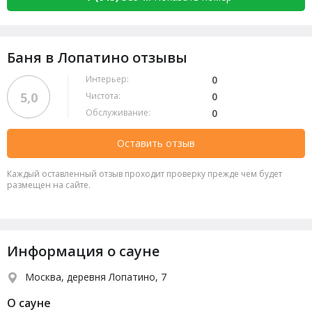
Баня в Лопатино отзывы
Интерьер:
0
5,0
Чистота:
0
Обслуживание:
0
Оставить отзыв
Каждый оставленный отзыв проходит проверку прежде чем будет
размещен на сайте.
Информация о сауне
Москва, деревня Лопатино, 7
О сауне