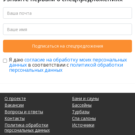
Подписаться на спецпредложения
Я даю
согласие на обработку моих персональных
данных
в соответствии с
политикой обработки
персональных данных
О проекте
Бани и сауны
Вакансии
Бассейны
Вопросы и ответы
Турбазы
Контакты
Спа салоны
Политика обработки
Источники
персональных данных