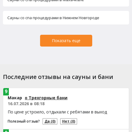
Сауны со спа процедурами в Нижнем Новгороде
Показать еще
Последние отзывы на сауны и бани
9
Макар
о Трехгорные бани
16.07.2026 в 08:18
По цене устроило, отдыхали с ребятами в выход
Полезный отзыв?
Да
(0)
Нет
(0)