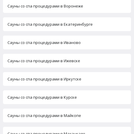
Сауны со спа процедурами в Воронеже
Сауны со спа процедурами в Екатеринбурге
Сауны со спа процедурами в Иваново
Сауны со спа процедурами в Ижевске
Сауны со спа процедурами в Иркутске
Сауны со спа процедурами в Курске
Сауны со спа процедурами в Майкопе
Сауны со спа процедурами в Махачкале