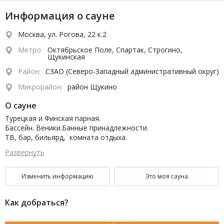
Информация о сауне
Москва, ул. Рогова, 22 к.2
Метро:
Октябрьское Поле, Спартак, Строгино,
Щукинская
Район:
СЗАО (Северо-Западный административный округ)
Микрорайон:
район Щукино
О сауне
Турецкая и Финская парная.
Бассейн. Веники.Банные принадлежности.
ТВ, бар, бильярд, комната отдыха.
Парковка.
Развернуть
Изменить информацию
Это моя сауна
Как добраться?