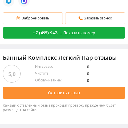
Забронировать
Заказать звонок
+7 (495) 947-...
Показать номер
Банный Комплекс Легкий Пар отзывы
Интерьер:
0
5,0
Чистота:
0
Обслуживание:
0
Оставить отзыв
Каждый оставленный отзыв проходит проверку прежде чем будет
размещен на сайте.