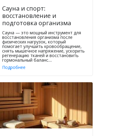
Сауна и спорт:
восстановление и
подготовка организма
Сауна — это мощный инструмент для
восстановления организма после
физических нагрузок, который
помогает улучшить кровообращение,
снять мышечное напряжение, ускорить
регенерацию тканей и восстановить
гормональный баланс....
Подробнее