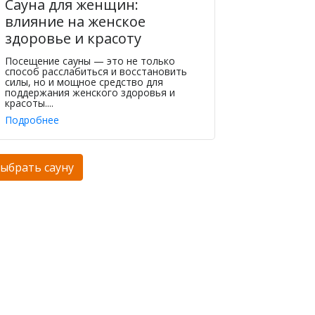
Сауна для женщин:
влияние на женское
здоровье и красоту
Посещение сауны — это не только
способ расслабиться и восстановить
силы, но и мощное средство для
поддержания женского здоровья и
красоты....
Подробнее
ыбрать сауну