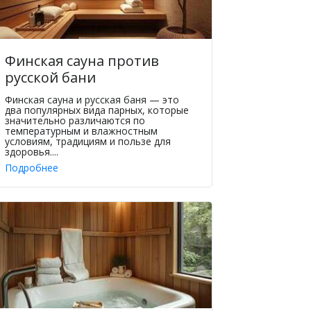
Финская сауна против
русской бани
Финская сауна и русская баня — это
два популярных вида парных, которые
значительно различаются по
температурным и влажностным
условиям, традициям и пользе для
здоровья....
Подробнее