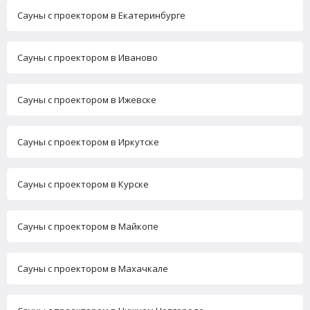
Сауны с проектором в Екатеринбурге
Сауны с проектором в Иваново
Сауны с проектором в Ижевске
Сауны с проектором в Иркутске
Сауны с проектором в Курске
Сауны с проектором в Майкопе
Сауны с проектором в Махачкале