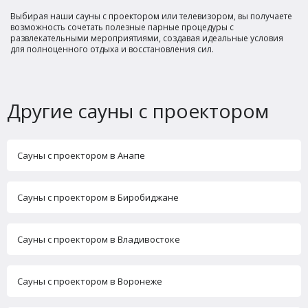
Выбирая наши сауны с проектором или телевизором, вы получаете
возможность сочетать полезные парные процедуры с
развлекательными мероприятиями, создавая идеальные условия
для полноценного отдыха и восстановления сил.
Другие сауны с проектором
Сауны с проектором в Анапе
Сауны с проектором в Биробиджане
Сауны с проектором в Владивостоке
Сауны с проектором в Воронеже