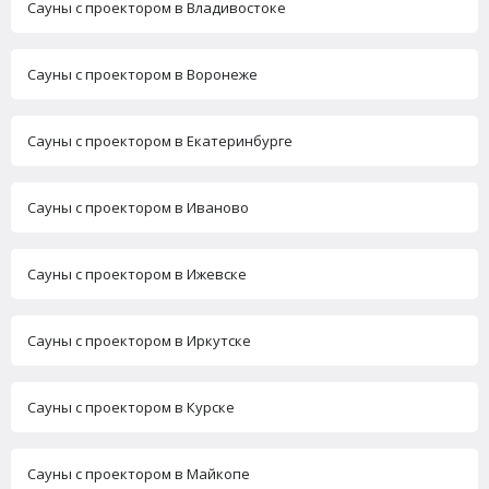
Сауны с проектором в Владивостоке
Сауны с проектором в Воронеже
Сауны с проектором в Екатеринбурге
Сауны с проектором в Иваново
Сауны с проектором в Ижевске
Сауны с проектором в Иркутске
Сауны с проектором в Курске
Сауны с проектором в Майкопе