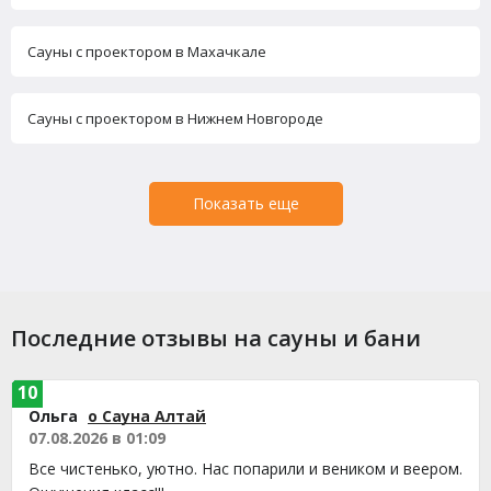
Сауны с проектором в Махачкале
Сауны с проектором в Нижнем Новгороде
Показать еще
Последние отзывы на сауны и бани
10
Ольга
о Сауна Алтай
07.08.2026 в 01:09
Все чистенько, уютно. Нас попарили и веником и веером.