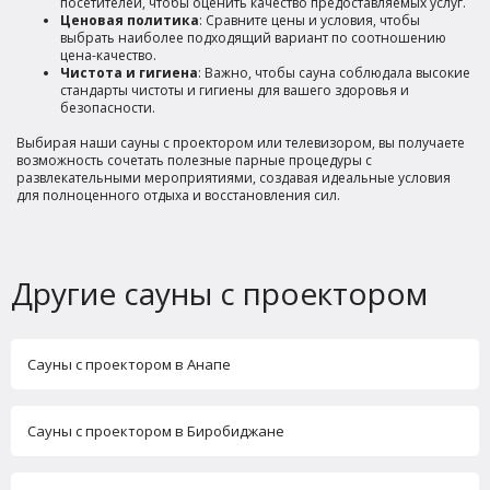
посетителей, чтобы оценить качество предоставляемых услуг.
Ценовая политика
: Сравните цены и условия, чтобы
выбрать наиболее подходящий вариант по соотношению
цена-качество.
Чистота и гигиена
: Важно, чтобы сауна соблюдала высокие
стандарты чистоты и гигиены для вашего здоровья и
безопасности.
Выбирая наши сауны с проектором или телевизором, вы получаете
возможность сочетать полезные парные процедуры с
развлекательными мероприятиями, создавая идеальные условия
для полноценного отдыха и восстановления сил.
Другие сауны с проектором
Сауны с проектором в Анапе
Сауны с проектором в Биробиджане