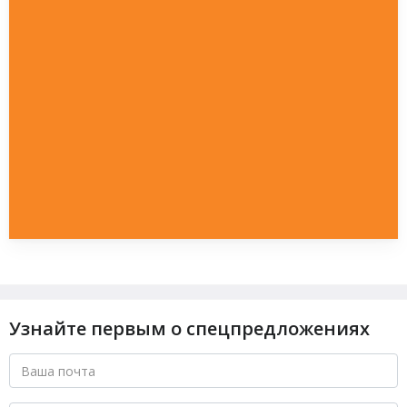
Узнайте первым о спецпредложениях