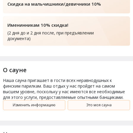
Скидка на мальчишники/девичники 10%
Именинникам 10% скидка!
(2 дня до и 2 дня после, при предъявлении
документа)
О сауне
Наша сауна пригашает в гости всех неравнодушных к
финским парилкам. Ваш отдых у нас пройдет на самом
высшем уровне, поскольку у нас имеются все необходимые
для этого услуги, предоставляемые опытными банщиками.
Изменить информацию
Это моя сауна