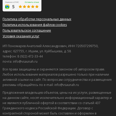
Политика обработки персональных данных
Политика использования файлов cookies
Пользовательское соглашение
Условия оказания услуг
ИП Пономарев Анатолий Александрович, ИНН 720507299750,
адрес: 627755, г. Ишим, ул. Куйбышева, д. 58
телефон: 8 (922) 472-33-44
почта: info@vsaunah.ru
Все права защищены и охраняются законом об авторском праве.
Любое использование материалов разрешено только при наличии
активной ссылки на сайт. По вопросам сотрудничества и размещения
рекламы обращайтесь по e-mail: info@vsaunah.ru
Предложения владельцев объектов, цены на их услуги, размещенные
на данном сайте, носят исключительно информационный характер и
не являются публичной офертой в соответствии со статьей 437
Гражданского кодекса Российской Федерации. Договор с
контрактной стороной может быть составлен и оформлен в