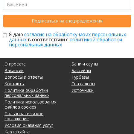
Подписаться на спецпредложения
Я даю
согласие на обработку моих персональных
данных
в соответствии с
политикой обработки
персональных данных
О проекте
Бани и сауны
Вакансии
Бассейны
Вопросы и ответы
Турбазы
Контакты
Спа салоны
Политика обработки
Источники
персональных данных
Политика использования
файлов cookies
Пользовательское
соглашение
Условия оказания услуг
Карта сайта