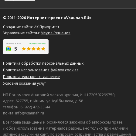
© 2011-2026 Интернет-проект «Vsaunah.RU»
Создание сайта: ИК Приоритет
Управление сайтом:
Медиа-Решения
Политика обработки персональных данных
Политика использования файлов cookies
Пользовательское соглашение
Условия оказания услуг
ИП Пономарев Анатолий Александрович, ИНН 720507299750,
адрес: 627755, г. Ишим, ул. Куйбышева, д. 58
телефон: 8 (922) 472-33-44
почта: info@vsaunah.ru
Все права защищены и охраняются законом об авторском праве.
Любое использование материалов разрешено только при наличии
активной ссылки на сайт. По вопросам сотрудничества и размещения