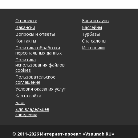
О проекте
Бани и сауны
Вакансии
Бассейны
Вопросы и ответы
Турбазы
Контакты
Спа салоны
Политика обработки
Источники
персональных данных
Политика
использования файлов
cookies
Пользовательское
соглашение
Условия оказания услуг
Карта сайта
Блог
Для владельцев
заведений
© 2011-2026 Интернет-проект «Vsaunah.RU»