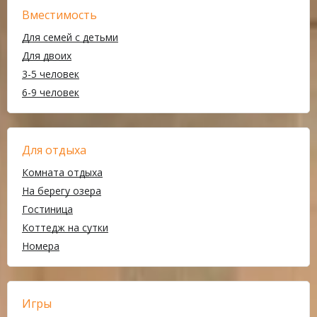
Вместимость
Для семей с детьми
Для двоих
3-5 человек
6-9 человек
Для отдыха
Комната отдыха
На берегу озера
Гостиница
Коттедж на сутки
Номера
Игры