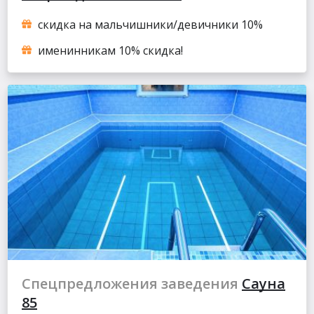
скидка на мальчишники/девичники 10%
именинникам 10% скидка!
Спецпредложения заведения
Сауна
85