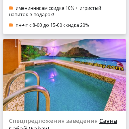
именинникам скидка 10% + игристый
напиток в подарок!
пн-чт с 8-00 до 15-00 скидка 20%
Спецпредложения заведения
Сауна
Сабай (Sabay)