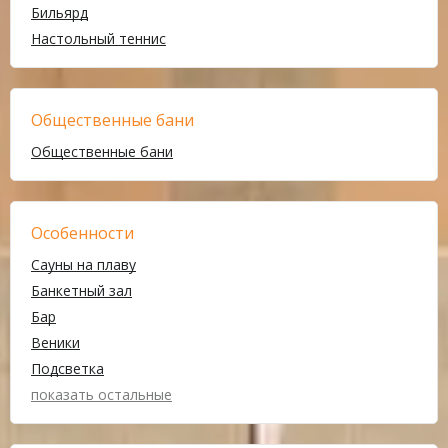
Бильярд
Настольный теннис
Общественные бани
Общественные бани
Особенности
Сауны на плаву
Банкетный зал
Бар
Веники
Подсветка
показать остальные