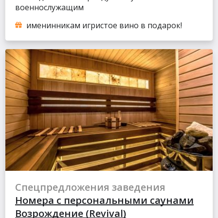
военнослужащим
именинникам игристое вино в подарок!
Спецпредложения заведения
Номера с персональными саунами
Возрождение (Revival)