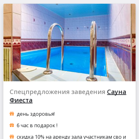
Спецпредложения заведения
Сауна
Фиеста
день здоровья!
6 час в подарок !
скидка 10% на аренду зала участникам сво и