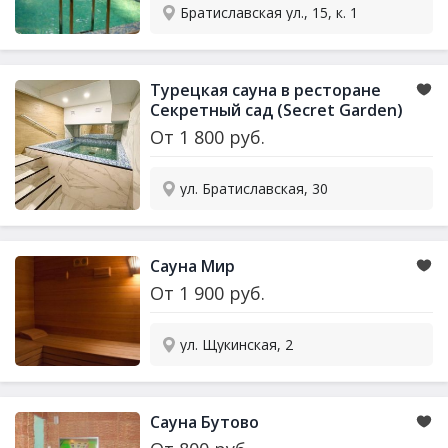
Братиславская ул., 15, к. 1
Турецкая
сауна
в ресторане
Секретный сад (Secret Garden)
От
1 800
руб.
ул. Братиславская, 30
Сауна
Мир
От
1 900
руб.
ул. Щукинская, 2
Сауна
Бутово