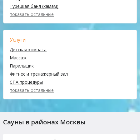
Турецкая баня (хамам)
показать остальные
Услуги
Детская комната
Массаж
Парильщик
Фитнес и тренажерный зал
СПА процедуры
показать остальные
Сауны в районах Москвы