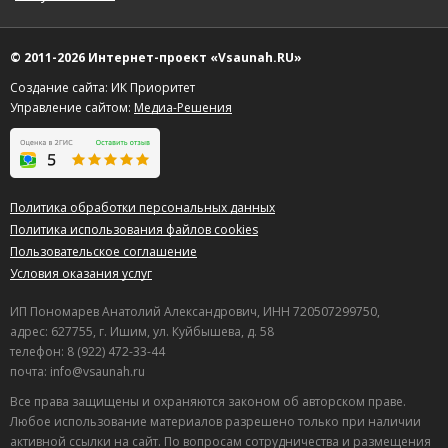
© 2011-2026 Интернет-проект «Vsaunah.RU»
Создание сайта: ИК Приоритет
Управление сайтом:
Медиа-Решения
Политика обработки персональных данных
Политика использования файлов cookies
Пользовательское соглашение
Условия оказания услуг
ИП Пономарев Анатолий Александрович, ИНН 720507299750,
адрес: 627755, г. Ишим, ул. Куйбышева, д. 58
телефон: 8 (922) 472-33-44
почта: info@vsaunah.ru
Все права защищены и охраняются законом об авторском праве.
Любое использование материалов разрешено только при наличии
активной ссылки на сайт. По вопросам сотрудничества и размещения