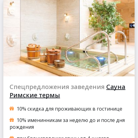
Спецпредложения заведения
Сауна
Римские термы
10% скидка для проживающих в гостинице
10% именинникам за неделю до и после дня
рождения