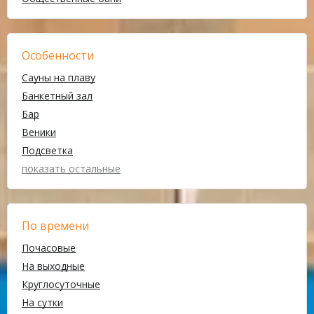
Особенности
Сауны на плаву
Банкетный зал
Бар
Веники
Подсветка
показать остальные
По времени
Почасовые
На выходные
Круглосуточные
На сутки