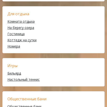
Для отдыха
Комната отдыха
На берегу озера
Гостиница
Коттедж на сутки
Номера
Игры
Бильярд
Настольный теннис
Общественные бани
Общественные бани