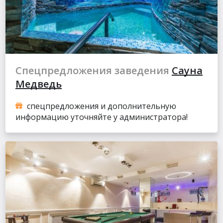
Спецпредложения заведения
Сауна
Медведь
спецпредложения и дополнительную
информацию уточняйте у администратора!