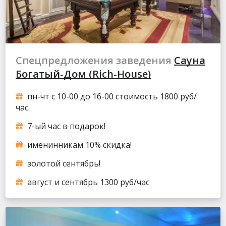
Спецпредложения заведения
Сауна
Богатый-Дом (Rich-House)
пн-чт с 10-00 до 16-00 стоимость 1800 руб/
час.
7-ый час в подарок!
именинникам 10% скидка!
золотой сентябрь!
август и сентябрь 1300 руб/час