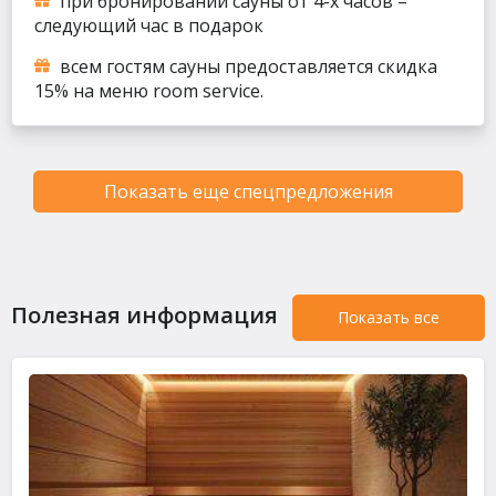
при бронировании сауны от 4-х часов –
следующий час в подарок
всем гостям сауны предоставляется скидка
15% на меню room service.
Показать еще спецпредложения
Полезная информация
Показать все