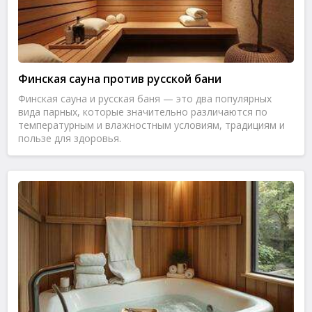
Финская сауна против русской бани
Финская сауна и русская баня — это два популярных
вида парных, которые значительно различаются по
температурным и влажностным условиям, традициям и
пользе для здоровья.