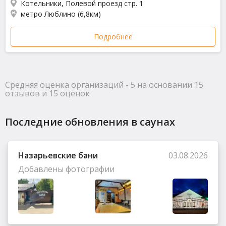
Котельники, Полевой проезд стр. 1
метро Люблино (6,8км)
Подробнее
Средняя оценка организаций - 5 на основании 15
отзывов и 15 оценок
Последние обновления в саунах
Назарьевские бани
03.08.2026
Добавлены фотографии