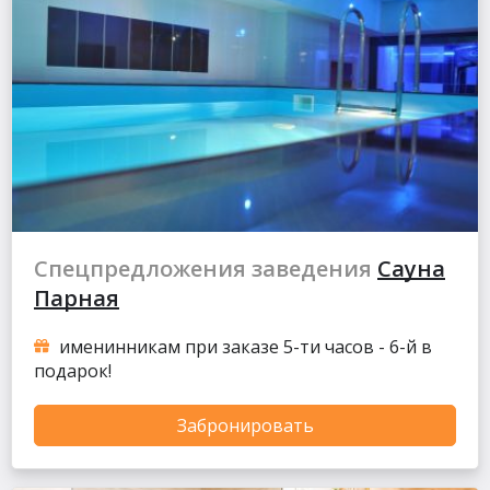
Спецпредложения заведения
Сауна
Парная
именинникам при заказе 5-ти часов - 6-й в
подарок!
Забронировать