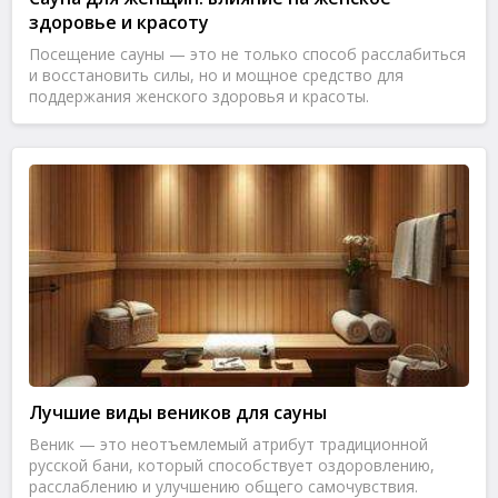
здоровье и красоту
Посещение сауны — это не только способ расслабиться
и восстановить силы, но и мощное средство для
поддержания женского здоровья и красоты.
Лучшие виды веников для сауны
Веник — это неотъемлемый атрибут традиционной
русской бани, который способствует оздоровлению,
расслаблению и улучшению общего самочувствия.