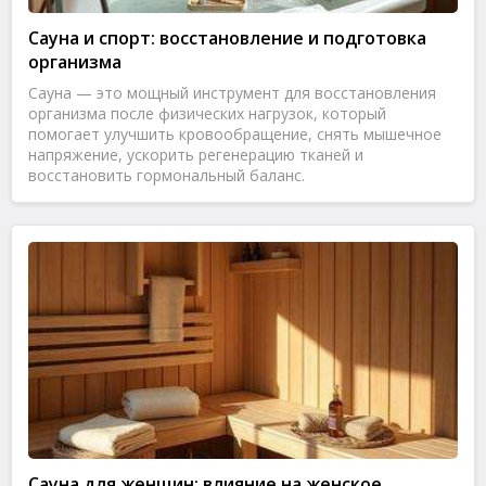
Сауна и спорт: восстановление и подготовка
организма
Сауна — это мощный инструмент для восстановления
организма после физических нагрузок, который
помогает улучшить кровообращение, снять мышечное
напряжение, ускорить регенерацию тканей и
восстановить гормональный баланс.
Сауна для женщин: влияние на женское