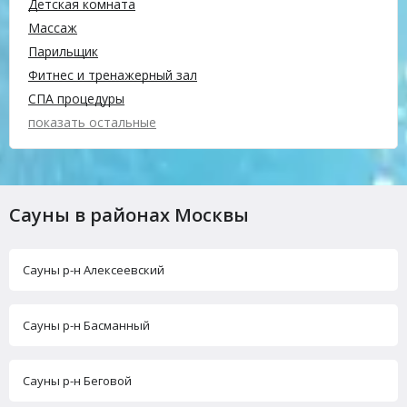
Детская комната
Массаж
Парильщик
Фитнес и тренажерный зал
СПА процедуры
показать остальные
Сауны в районах Москвы
Сауны р-н Алексеевский
Сауны р-н Басманный
Сауны р-н Беговой