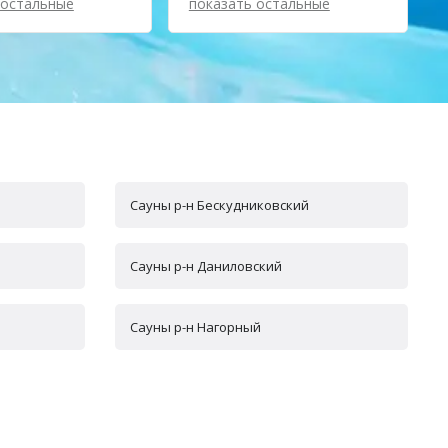
 остальные
показать остальные
Сауны р-н Бескудниковский
Сауны р-н Даниловский
Сауны р-н Нагорный