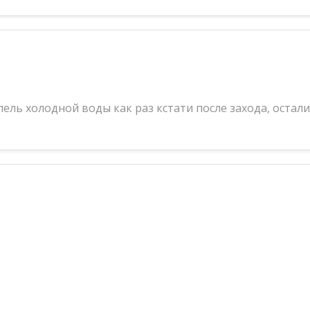
пель холодной воды как раз кстати после захода, остал