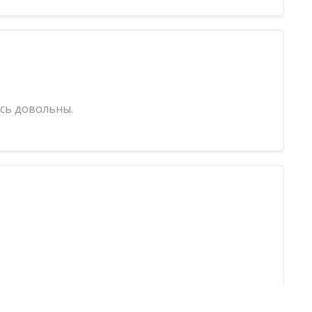
ись довольны.