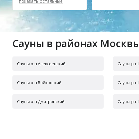
показать остальные
Сауны в районах Москв
Сауны р-н Алексеевский
Сауны р-н
Сауны р-н Войковский
Сауны р-н
Сауны р-н Дмитровский
Сауны р-н