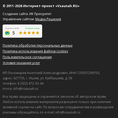
© 2011-2026 Интернет-проект «Vsaunah.RU»
Создание сайта: ИК Приоритет
Управление сайтом:
Медиа-Решения
Политика обработки персональных данных
Политика использования файлов cookies
Пользовательское соглашение
Условия оказания услуг
ИП Пономарев Анатолий Александрович, ИНН 720507299750,
адрес: 627755, г. Ишим, ул. Куйбышева, д. 58
телефон: 8 (922) 472-33-44
почта: info@vsaunah.ru
Все права защищены и охраняются законом об авторском праве.
Любое использование материалов разрешено только при наличии
активной ссылки на сайт. По вопросам сотрудничества и размещения
рекламы обращайтесь по e-mail: info@vsaunah.ru