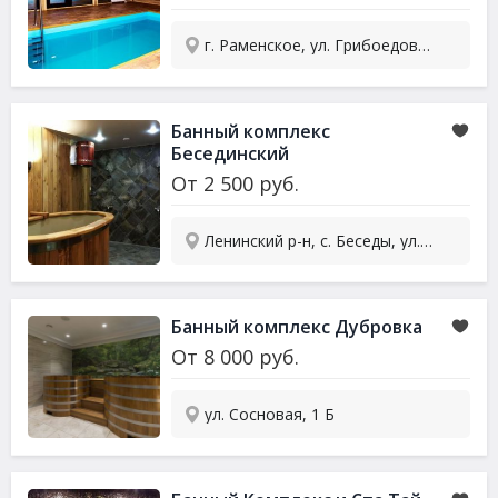
г. Раменское, ул. Грибоедова, 8
Банный комплекс
Бесединский
От
2 500
руб.
Ленинский р-н, с. Беседы, ул. Народная, 13
Банный комплекс Дубровка
От
8 000
руб.
ул. Сосновая, 1 Б