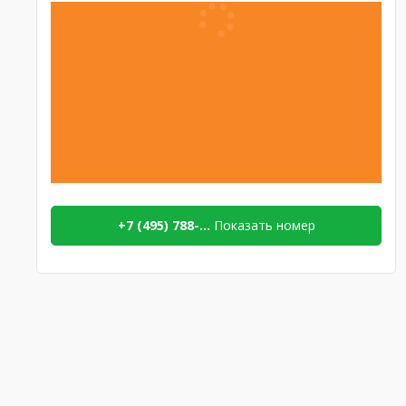
+7 (495) 788-...
Показать номер