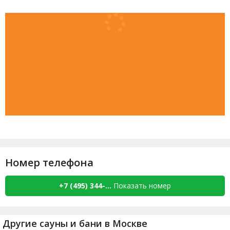
Номер телефона
+7 (495) 344-...
Показать номер
Другие сауны и бани в Москве