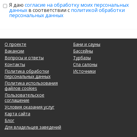
Я даю
согласие на обработку моих персональных
данных
в соответствии с
политикой обработки
персональных данных
О проекте
Бани и сауны
Вакансии
Бассейны
Вопросы и ответы
Турбазы
Контакты
Спа салоны
Политика обработки
Источники
персональных данных
Политика использования
файлов cookies
Пользовательское
соглашение
Условия оказания услуг
Карта сайта
Блог
Для владельцев заведений