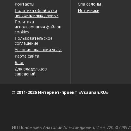
Контакты
Спа салоны
Политика обработки
Источники
персональных данных
Политика
использования файлов
cookies
Пользовательское
соглашение
Условия оказания услуг
Карта сайта
Блог
Для владельцев
заведений
© 2011-2026 Интернет-проект «Vsaunah.RU»
ИП Пономарев Анатолий Александрович, ИНН 7205072997