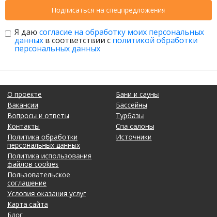
Подписаться на спецпредложения
Я даю
согласие на обработку моих персональных
данных
в соответствии с
политикой обработки
персональных данных
О проекте
Бани и сауны
Вакансии
Бассейны
Вопросы и ответы
Турбазы
Контакты
Спа салоны
Политика обработки
Источники
персональных данных
Политика использования
файлов cookies
Пользовательское
соглашение
Условия оказания услуг
Карта сайта
Блог