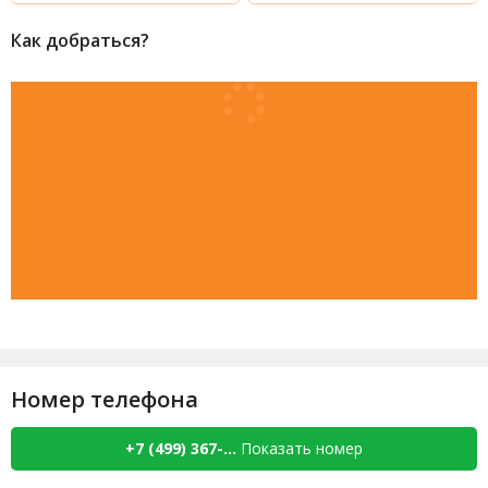
Как добраться?
Номер телефона
+7 (499) 367-...
Показать номер