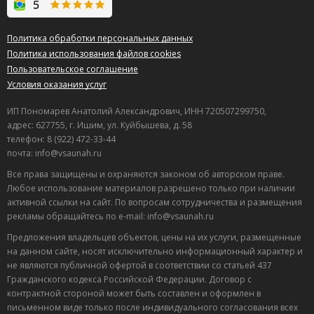
Политика обработки персональных данных
Политика использования файлов cookies
Пользовательское соглашение
Условия оказания услуг
ИП Пономарев Анатолий Александрович, ИНН 720507299750,
адрес: 627755, г. Ишим, ул. Куйбышева, д. 58
телефон: 8 (922) 472-33-44
почта: info@vsaunah.ru
Все права защищены и охраняются законом об авторском праве.
Любое использование материалов разрешено только при наличии
активной ссылки на сайт. По вопросам сотрудничества и размещения
рекламы обращайтесь по e-mail: info@vsaunah.ru
Предложения владельцев объектов, цены на их услуги, размещенные
на данном сайте, носят исключительно информационный характер и
не являются публичной офертой в соответствии со статьей 437
Гражданского кодекса Российской Федерации. Договор с
контрактной стороной может быть составлен и оформлен в
письменном виде только после индивидуального согласования всех