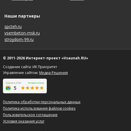
Наши партнеры
spcteh.ru
vsembeton-msk.ru
stroydom-99.ru
© 2011-2026 Интернет-проект «Vsaunah.RU»
Создание сайта: ИК Приоритет
Управление сайтом:
Медиа-Решения
Политика обработки персональных данных
Политика использования файлов cookies
Пользовательское соглашение
Условия оказания услуг