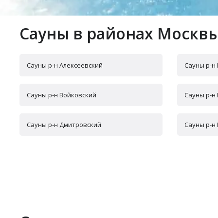
Сауны в районах Москв
Сауны р-н Алексеевский
Сауны р-н
Сауны р-н Войковский
Сауны р-н
Сауны р-н Дмитровский
Сауны р-н