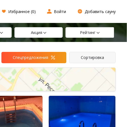
Избранное (
0
)
Войти
Добавить сауну
Акция
Рейтинг
Спецпредложения
Сортировка