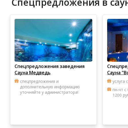
Спецпредложения в саун
Спецпредложения заведения
Спецпре
Сауна Медведь
Сауна "
спецпредложения и
услуга 
дополнительную информацию
пн-чт с
уточняйте у администратора!
1200 ру