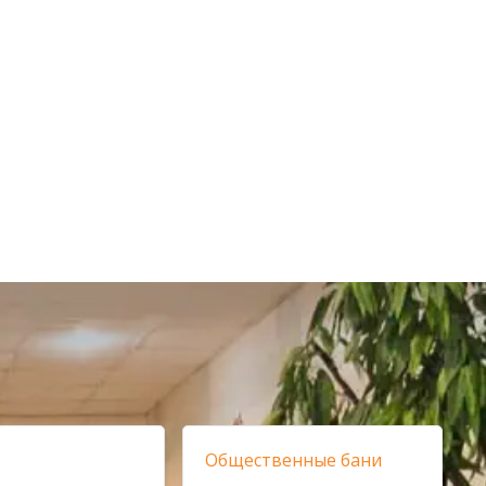
Общественные бани