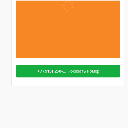
+7 (915) 250-...
Показать номер