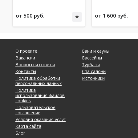
от 500 руб.
от 1 600 руб.
О проекте
Бани и сауны
Вакансии
Бассейны
Вопросы и ответы
Турбазы
Контакты
Спа салоны
Политика обработки
Источники
персональных данных
Политика
использования файлов
cookies
Пользовательское
соглашение
Условия оказания услуг
Карта сайта
Блог