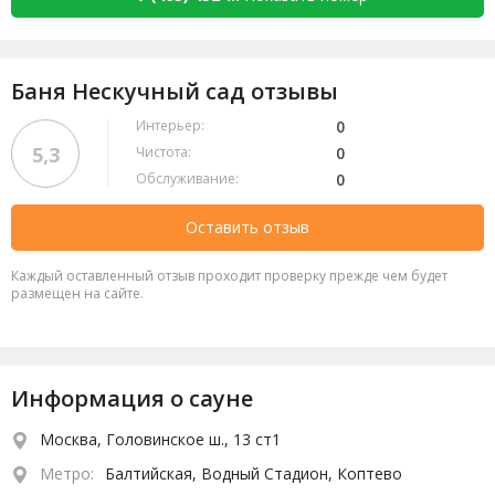
Баня Нескучный сад отзывы
Интерьер:
0
5,3
Чистота:
0
Обслуживание:
0
Оставить отзыв
Каждый оставленный отзыв проходит проверку прежде чем будет
размещен на сайте.
Информация о сауне
Москва, Головинское ш., 13 ст1
Метро:
Балтийская, Водный Стадион, Коптево