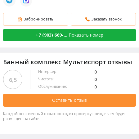
Забронировать
Заказать звонок
+7 (903) 669-...
Показать номер
Банный комплекс Мультиспорт отзывы
Интерьер:
0
6,5
Чистота:
0
Обслуживание:
0
Оставить отзыв
Каждый оставленный отзыв проходит проверку прежде чем будет
размещен на сайте.