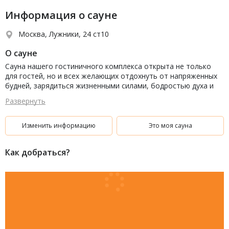
Информация о сауне
Москва, Лужники, 24 ст10
О сауне
Сауна нашего гостиничного комплекса открыта не только
для гостей, но и всех желающих отдохнуть от напряженных
будней, зарядиться жизненными силами, бодростью духа и
уверенностью в себе.
Развернуть
Изменить информацию
Это моя сауна
Как добраться?