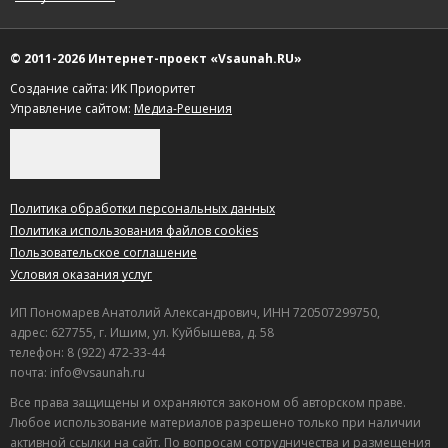
© 2011-2026 Интернет-проект «Vsaunah.RU»
Создание сайта: ИК Приоритет
Управление сайтом:
Медиа-Решения
Политика обработки персональных данных
Политика использования файлов cookies
Пользовательское соглашение
Условия оказания услуг
ИП Пономарев Анатолий Александрович, ИНН 720507299750,
адрес: 627755, г. Ишим, ул. Куйбышева, д. 58
телефон: 8 (922) 472-33-44
почта: info@vsaunah.ru
Все права защищены и охраняются законом об авторском праве.
Любое использование материалов разрешено только при наличии
активной ссылки на сайт. По вопросам сотрудничества и размещения