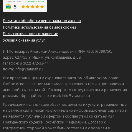
Политика обработки персональных данных
Политика использования файлов cookies
Пользовательское соглашение
Условия оказания услуг
ИП Пономарев Анатолий Александрович, ИНН 720507299750,
адрес: 627755, г. Ишим, ул. Куйбышева, д. 58
телефон: 8 (922) 472-33-44
почта: info@vsaunah.ru
Все права защищены и охраняются законом об авторском праве.
Любое использование материалов разрешено только при наличии
активной ссылки на сайт. По вопросам сотрудничества и размещения
рекламы обращайтесь по e-mail: info@vsaunah.ru
Предложения владельцев объектов, цены на их услуги, размещенные
на данном сайте, носят исключительно информационный характер и
не являются публичной офертой в соответствии со статьей 437
Гражданского кодекса Российской Федерации. Договор с
контрактной стороной может быть составлен и оформлен в