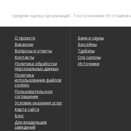
Средняя оценка организаций - 5 на основании 50 отзывов 
О проекте
Бани и сауны
Вакансии
Бассейны
Вопросы и ответы
Турбазы
Контакты
Спа салоны
Политика обработки
Источники
персональных данных
Политика
использования файлов
cookies
Пользовательское
соглашение
Условия оказания услуг
Карта сайта
Блог
Для владельцев
заведений