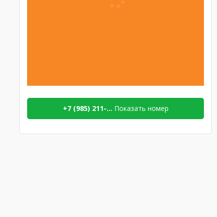
+7 (985) 211-...
Показать номер