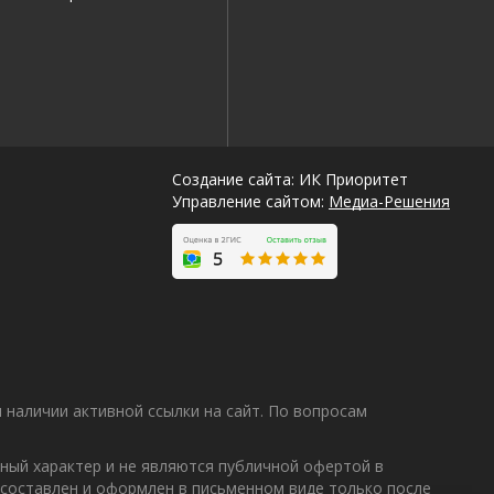
Создание сайта: ИК Приоритет
Управление сайтом:
Медиа-Решения
наличии активной ссылки на сайт. По вопросам
ный характер и не являются публичной офертой в
 составлен и оформлен в письменном виде только после