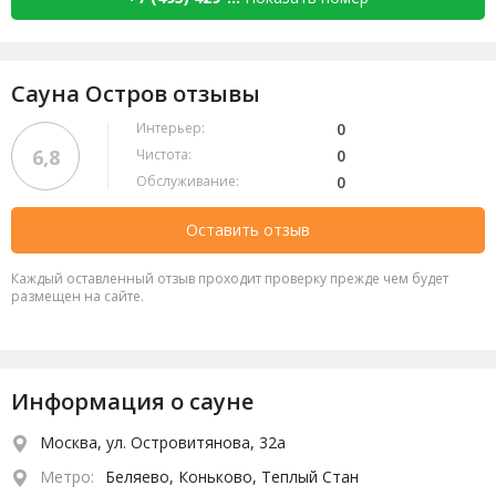
Сауна Остров отзывы
Интерьер:
0
6,8
Чистота:
0
Обслуживание:
0
Оставить отзыв
Каждый оставленный отзыв проходит проверку прежде чем будет
размещен на сайте.
Информация о сауне
Москва, ул. Островитянова, 32а
Метро:
Беляево, Коньково, Теплый Стан