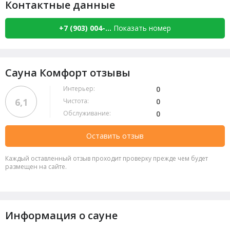
Контактные данные
+7 (903) 004-...
Показать номер
Сауна Комфорт отзывы
Интерьер:
0
6,1
Чистота:
0
Обслуживание:
0
Оставить отзыв
Каждый оставленный отзыв проходит проверку прежде чем будет
размещен на сайте.
Информация о сауне