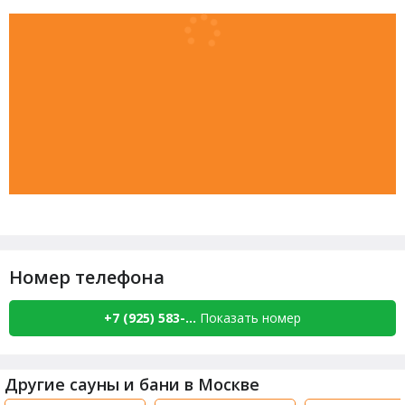
Номер телефона
+7 (925) 583-...
Показать номер
Другие сауны и бани в Москве