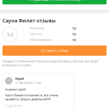
Сауна Филит отзывы
Интерьер:
10
5,6
Чистота:
10
Обслуживание:
10
Оставить отзыв
Каждый оставленный отзыв проходит проверку прежде чем будет
размещен на сайте.
Юрий
10
11.08.2024 в 17:46
Комментарий
Часто бываю в этом месте, все очень
нравится, супруга довольна!!!!!!!
Подробнее