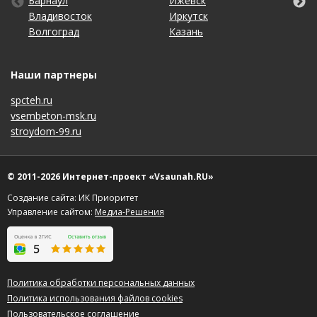
Барнаул
Киров
Пенза
Тула
Ижевск
Набережные Челны
Санкт-Петербург
Чебоксары
Владивосток
Краснодар
Пермь
Тюмень
Иркутск
Нижний Новгород
Саратов
Челябинск
Волгоград
Красноярск
Ростов-на-Дону
Ульяновск
Казань
Новосибирск
Ставрополь
Ярославль
Наши партнеры
spcteh.ru
vsembeton-msk.ru
stroydom-99.ru
© 2011-2026 Интернет-проект «Vsaunah.RU»
Создание сайта: ИК Приоритет
Управление сайтом:
Медиа-Решения
Политика обработки персональных данных
Политика использования файлов cookies
Пользовательское соглашение