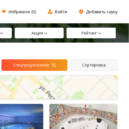
Избранное (
0
)
Войти
Добавить сауну
Акция
Рейтинг
Спецпредложения
Сортировка