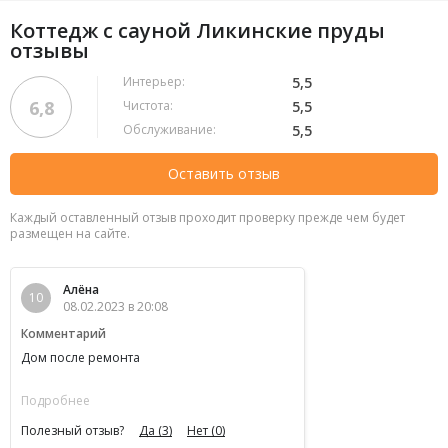
Коттедж с сауной Ликинские пруды
отзывы
Интерьер:
5,5
6,8
Чистота:
5,5
Обслуживание:
5,5
Оставить отзыв
Каждый оставленный отзыв проходит проверку прежде чем будет
размещен на сайте.
Алёна
10
08.02.2023 в 20:08
Комментарий
Дом после ремонта
Подробнее
Полезный отзыв?
Да
(3)
Нет
(0)