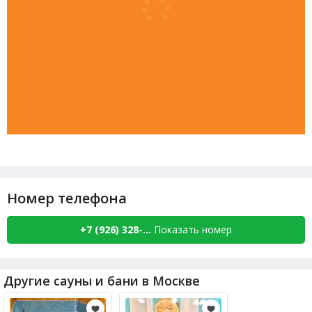
Номер телефона
+7 (926) 328-...
Показать номер
Другие сауны и бани в Москве