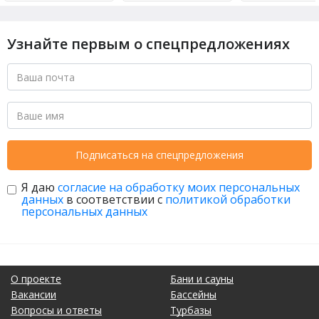
Узнайте первым о спецпредложениях
Подписаться на спецпредложения
Я даю
согласие на обработку моих персональных
данных
в соответствии с
политикой обработки
персональных данных
О проекте
Бани и сауны
Вакансии
Бассейны
Вопросы и ответы
Турбазы