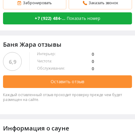
Забронировать
Заказать звонок
+7 (922) 484-...
Показать номер
Баня Жара отзывы
Интерьер:
0
6,9
Чистота:
0
Обслуживание:
0
Оставить отзыв
Каждый оставленный отзыв проходит проверку прежде чем будет
размещен на сайте.
Информация о сауне