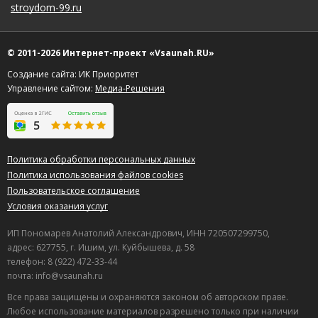
stroydom-99.ru
© 2011-2026 Интернет-проект «Vsaunah.RU»
Создание сайта: ИК Приоритет
Управление сайтом:
Медиа-Решения
Политика обработки персональных данных
Политика использования файлов cookies
Пользовательское соглашение
Условия оказания услуг
ИП Пономарев Анатолий Александрович, ИНН 720507299750,
адрес: 627755, г. Ишим, ул. Куйбышева, д. 58
телефон: 8 (922) 472-33-44
почта: info@vsaunah.ru
Все права защищены и охраняются законом об авторском праве.
Любое использование материалов разрешено только при наличии