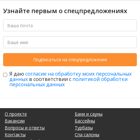
Узнайте первым о спецпредложениях
Подписаться на спецпредложения
Я даю
согласие на обработку моих персональных
данных
в соответствии с
политикой обработки
персональных данных
О проекте
Бани и сауны
Вакансии
Бассейны
Вопросы и ответы
Турбазы
Контакты
Спа салоны