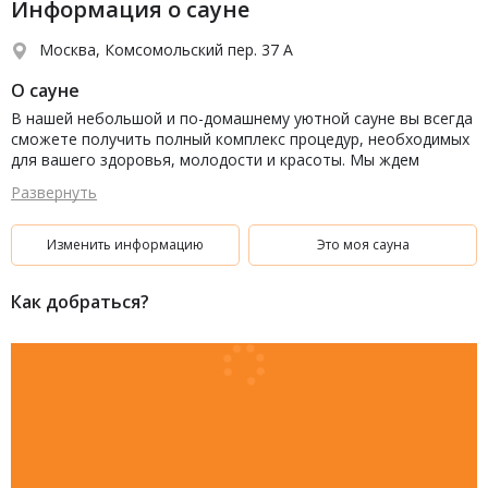
Информация о сауне
Москва, Комсомольский пер. 37 А
О сауне
В нашей небольшой и по-домашнему уютной сауне вы всегда
сможете получить полный комплекс процедур, необходимых
для вашего здоровья, молодости и красоты. Мы ждем
небольшие и дружные компании.
Развернуть
Изменить информацию
Это моя сауна
Как добраться?