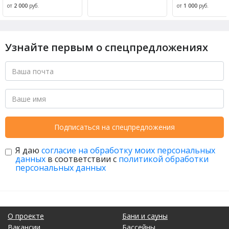
от
2 000
руб.
от
1 000
руб.
Узнайте первым о спецпредложениях
Подписаться на спецпредложения
Я даю
согласие на обработку моих персональных
данных
в соответствии с
политикой обработки
персональных данных
О проекте
Бани и сауны
Вакансии
Бассейны